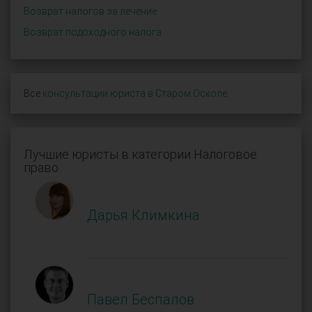
Возврат налогов за лечение
Возврат подоходного налога
Все
консультации юриста в Старом Осколе
.
Лучшие юристы в категории Налоговое
право
Дарья Климкина
Павел Беспалов