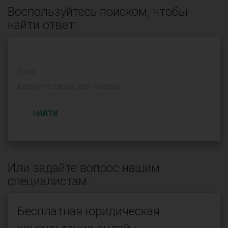
Воспользуйтесь поиском, чтобы
найти ответ:
Поиск:
НАЙТИ
Или задайте вопрос нашим
специалистам:
Бесплатная юридическая