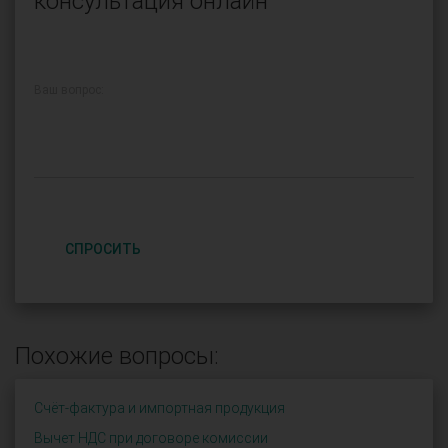
консультация онлайн
Ваш вопрос:
СПРОСИТЬ
Похожие вопросы:
Счёт-фактура и импортная продукция
Вычет НДС при договоре комиссии