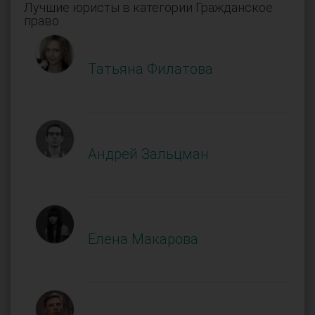
Лучшие юристы в категории Гражданское
право
Татьяна Филатова
Андрей Зальцман
Елена Макарова