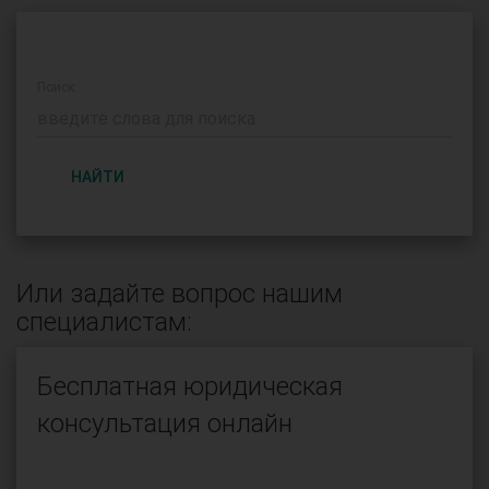
Поиск:
НАЙТИ
Или задайте вопрос нашим
специалистам:
Бесплатная юридическая
консультация онлайн