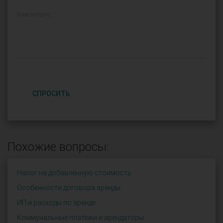
Ваш вопрос:
СПРОСИТЬ
Похожие вопросы:
Налог на добавленную стоимость
Особенности договора аренды
ИП и расходы по аренде
Коммунальные платежи и арендаторы