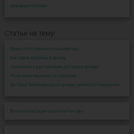
Арендные платежи
Статьи на тему:
Право собственности на квартиру
Как сдать квартиру в аренду
Заявление о расторжении договора аренды
Получение лицензии на алкоголь
Договор безвозмездной аренды нежилого помещения
Все
консультации юриста в Находке
.