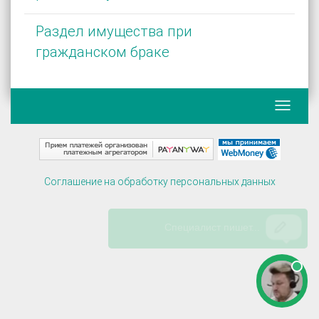
Раздел имущества при
гражданском браке
Соглашение на обработку персональных данных