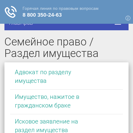
ГлавПрав
Семейное право /
Раздел имущества
Адвокат по разделу
имущества
Имущество, нажитое в
гражданском браке
Исковое заявление на
раздел имущества