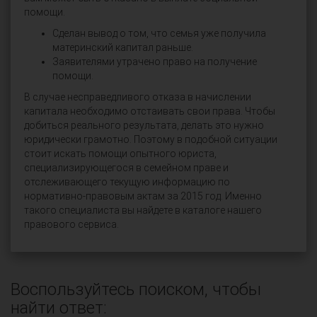
помощи.
Сделан вывод о том, что семья уже получила
материнский капитал раньше.
Заявителями утрачено право на получение
помощи.
В случае несправедливого отказа в начислении
капитала необходимо отстаивать свои права. Чтобы
добиться реального результата, делать это нужно
юридически грамотно. Поэтому в подобной ситуации
стоит искать помощи опытного юриста,
специализирующегося в семейном праве и
отслеживающего текущую информацию по
нормативно-правовым актам за 2015 год. Именно
такого специалиста вы найдете в каталоге нашего
правового сервиса.
Воспользуйтесь поиском, чтобы
найти ответ: