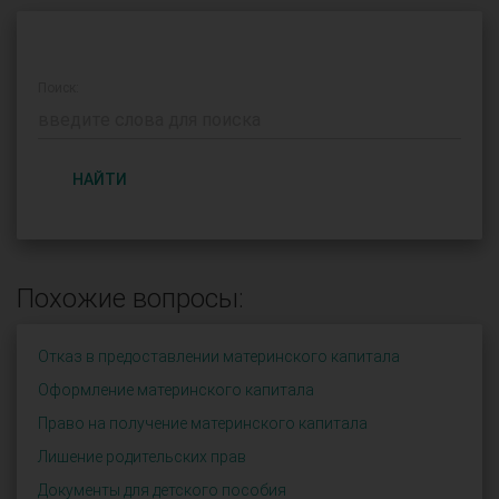
Поиск:
НАЙТИ
Похожие вопросы:
Отказ в предоставлении материнского капитала
Оформление материнского капитала
Право на получение материнского капитала
Лишение родительских прав
Документы для детского пособия