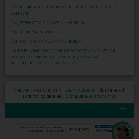
Обязательно ли наличие доверенности от второго
родителя
Свидетельство о рождении ребенка
Заявление на алименты
Вопрос по теме: «Семейное право»
Какие документы я должна предоставить в суд для
взыскания алиментов с бывшего мужа на
несовершеннолетнего ребенка?
Лишение родительских прав основания
| Материнский
капитал за двойню |
Оспаривание отцовства