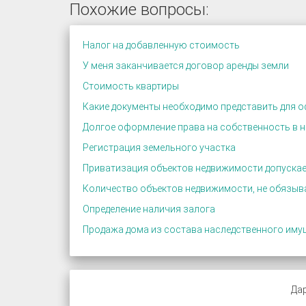
Похожие вопросы:
Налог на добавленную стоимость
У меня заканчивается договор аренды земли
Стоимость квартиры
Какие документы необходимо представить для 
Долгое оформление права на собственность в 
Регистрация земельного участка
Приватизация объектов недвижимости допускае
Количество объектов недвижимости, не обязыва
Определение наличия залога
Продажа дома из состава наследственного иму
Дар