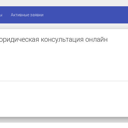
ы
Активные заявки
юридическая консультация онлайн