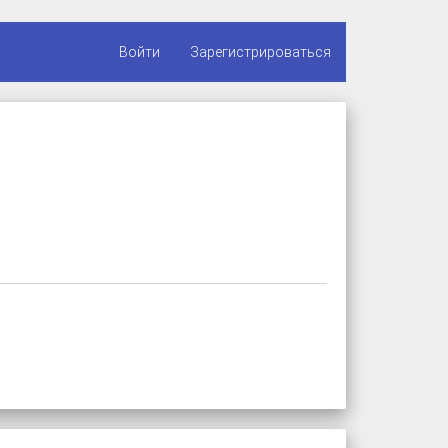
Войти
Зарегистрироваться