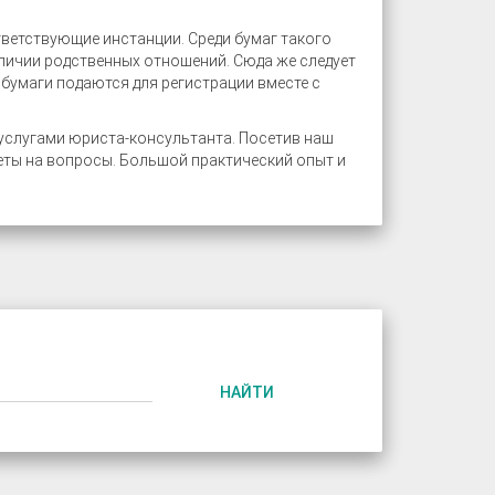
тветствующие инстанции. Среди бумаг такого
личии родственных отношений. Сюда же следует
бумаги подаются для регистрации вместе с
услугами юриста-консультанта. Посетив наш
еты на вопросы. Большой практический опыт и
НАЙТИ